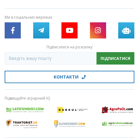
Ми в соціальних мережах
Підписатися на розсилку
ПІДПИСАТИСЯ
КОНТАКТИ
Підвищуйте аграрний IQ