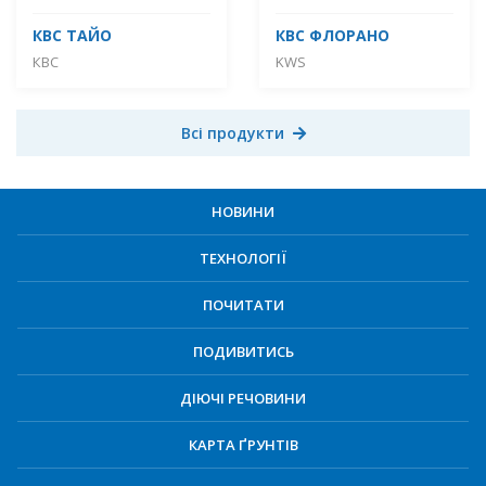
КВС ТАЙО
КBC ФЛОРАНО
КВС
KWS
Всі продукти
НОВИНИ
ТЕХНОЛОГІЇ
ПОЧИТАТИ
ПОДИВИТИСЬ
ДІЮЧІ РЕЧОВИНИ
КАРТА ҐРУНТІВ