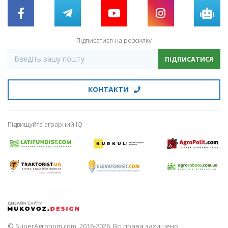
Підписатися на розсилку
ПІДПИСАТИСЯ
КОНТАКТИ
Підвищуйте аграрний IQ
© SuperAgronom.com, 2016-2026. Всі права захищено.