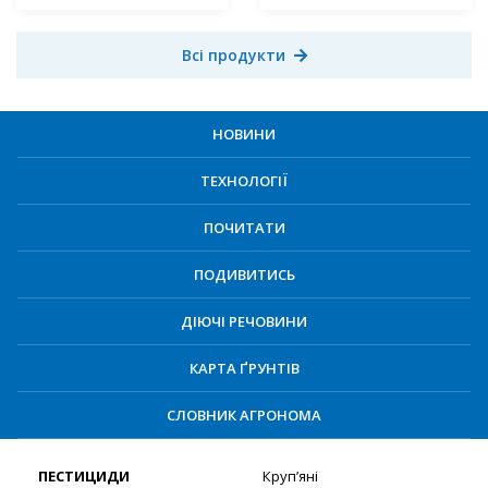
Всі продукти
НОВИНИ
ТЕХНОЛОГІЇ
ПОЧИТАТИ
ПОДИВИТИСЬ
ДІЮЧІ РЕЧОВИНИ
КАРТА ҐРУНТІВ
СЛОВНИК АГРОНОМА
ПЕСТИЦИДИ
Круп’яні