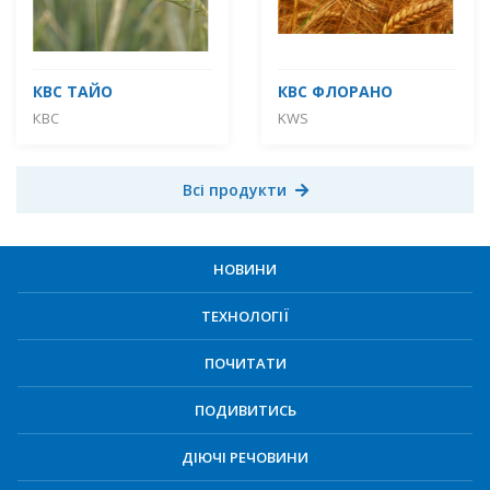
КВС ТАЙО
КBC ФЛОРАНО
КВС
KWS
Всі продукти
НОВИНИ
ТЕХНОЛОГІЇ
ПОЧИТАТИ
ПОДИВИТИСЬ
ДІЮЧІ РЕЧОВИНИ