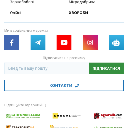
Зернобобові
Мікродобрива
Олійні
ХВОРОБИ
Ми в соціальних мережах
Підписатися на розсилку
ПІДПИСАТИСЯ
КОНТАКТИ
Підвищуйте аграрний IQ