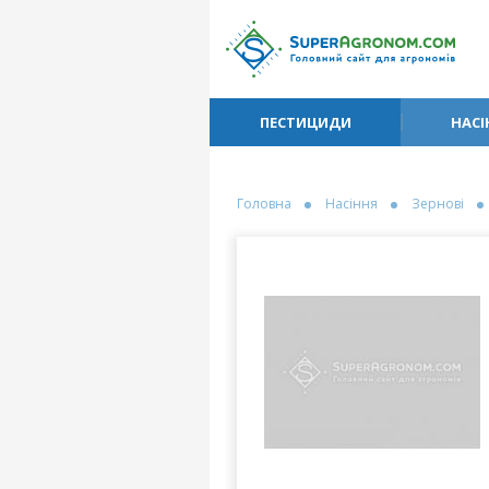
ПЕСТИЦИДИ
НАСІ
Головна
Насіння
Зернові