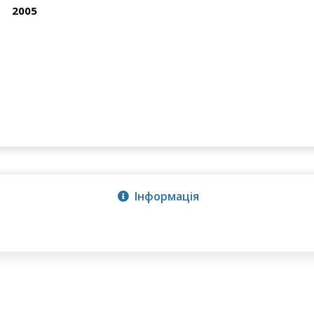
2005
Інформація