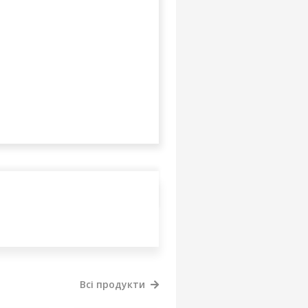
Всі продукти