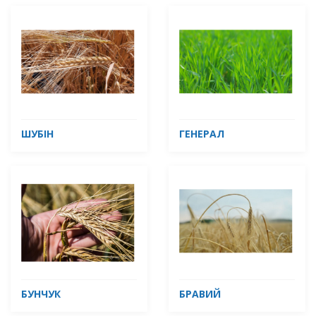
ШУБІН
ГЕНЕРАЛ
БУНЧУК
БРАВИЙ