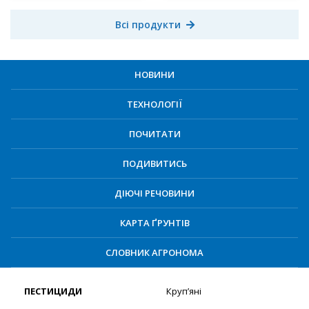
Всі продукти
НОВИНИ
ТЕХНОЛОГІЇ
ПОЧИТАТИ
ПОДИВИТИСЬ
ДІЮЧІ РЕЧОВИНИ
КАРТА ҐРУНТІВ
СЛОВНИК АГРОНОМА
ПЕСТИЦИДИ
Круп’яні