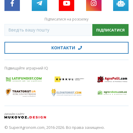
Підписатися на розсилку
ПІДПИСАТИСЯ
КОНТАКТИ
Підвищуйте аграрний IQ
© SuperAgronom.com, 2016-2026. Всі права захищено.