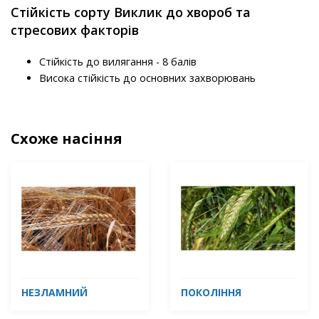
Стійкість сорту Виклик до хвороб та
стресових факторів
Стійкість до вилягання - 8 балів
Висока стійкість до основних захворювань
Схоже насіння
НЕЗЛАМНИЙ
ПОКОЛІННЯ