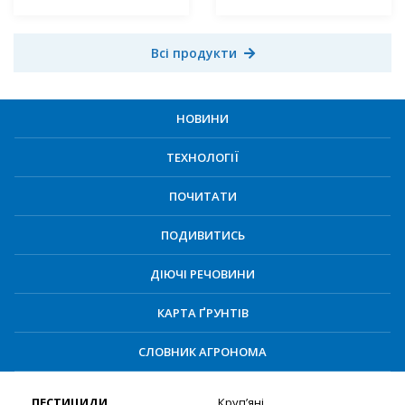
Всі продукти
НОВИНИ
ТЕХНОЛОГІЇ
ПОЧИТАТИ
ПОДИВИТИСЬ
ДІЮЧІ РЕЧОВИНИ
КАРТА ҐРУНТІВ
СЛОВНИК АГРОНОМА
ПЕСТИЦИДИ
Круп’яні