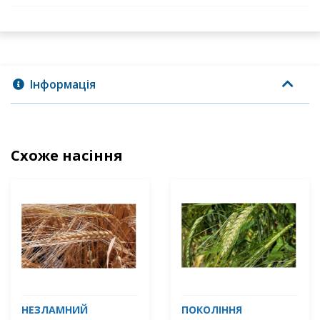
Інформація
Схоже насіння
НЕЗЛАМНИЙ
ПОКОЛІННЯ