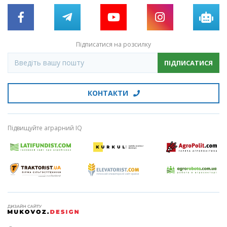
Підписатися на розсилку
ПІДПИСАТИСЯ
КОНТАКТИ
Підвищуйте аграрний IQ