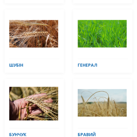
ШУБІН
ГЕНЕРАЛ
БУНЧУК
БРАВИЙ