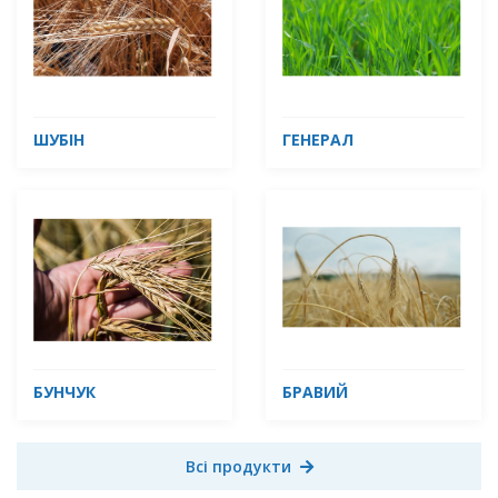
ШУБІН
ГЕНЕРАЛ
БУНЧУК
БРАВИЙ
Всі продукти