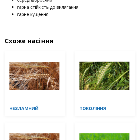
гарна стійкість до вилягання
гарне кущення
Схоже насіння
НЕЗЛАМНИЙ
ПОКОЛІННЯ