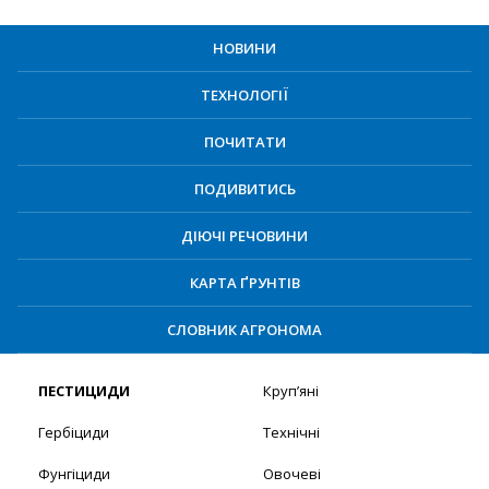
НОВИНИ
ТЕХНОЛОГІЇ
ПОЧИТАТИ
ПОДИВИТИСЬ
ДІЮЧІ РЕЧОВИНИ
КАРТА ҐРУНТІВ
СЛОВНИК АГРОНОМА
ПЕСТИЦИДИ
Круп’яні
Гербіциди
Технічні
Фунгіциди
Овочеві