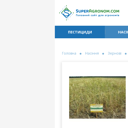
ПЕСТИЦИДИ
НАСІ
Головна
Насіння
Зернові