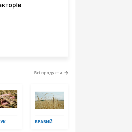
акторів
Всі продукти
УК
БРАВИЙ