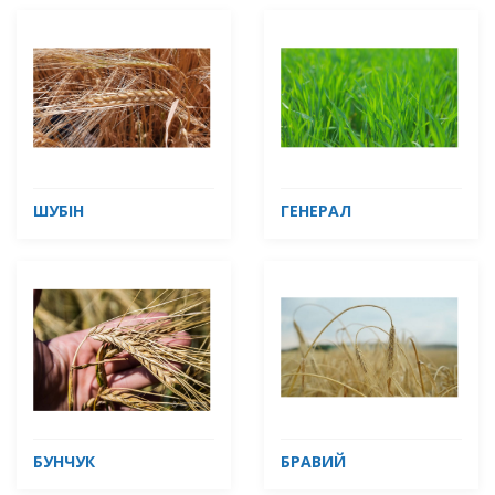
ШУБІН
ГЕНЕРАЛ
БУНЧУК
БРАВИЙ