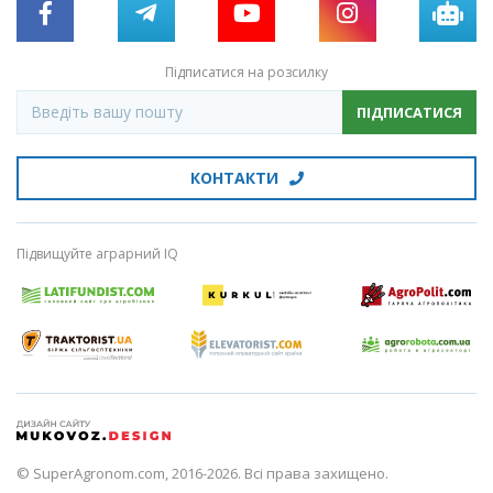
Підписатися на розсилку
ПІДПИСАТИСЯ
КОНТАКТИ
Підвищуйте аграрний IQ
© SuperAgronom.com, 2016-2026. Всі права захищено.