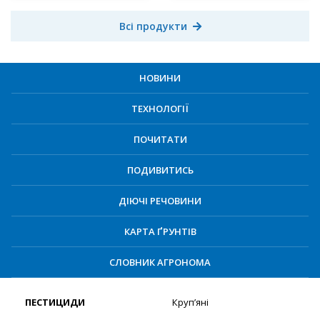
Всі продукти
НОВИНИ
ТЕХНОЛОГІЇ
ПОЧИТАТИ
ПОДИВИТИСЬ
ДІЮЧІ РЕЧОВИНИ
КАРТА ҐРУНТІВ
СЛОВНИК АГРОНОМА
ПЕСТИЦИДИ
Круп’яні