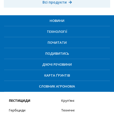
Всі продукти
НОВИНИ
ТЕХНОЛОГІЇ
ПОЧИТАТИ
ПОДИВИТИСЬ
ДІЮЧІ РЕЧОВИНИ
КАРТА ҐРУНТІВ
СЛОВНИК АГРОНОМА
ПЕСТИЦИДИ
Круп’яні
Гербіциди
Технічні