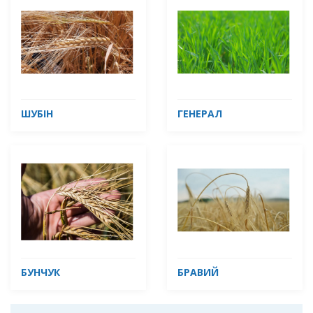
ШУБІН
ГЕНЕРАЛ
БУНЧУК
БРАВИЙ