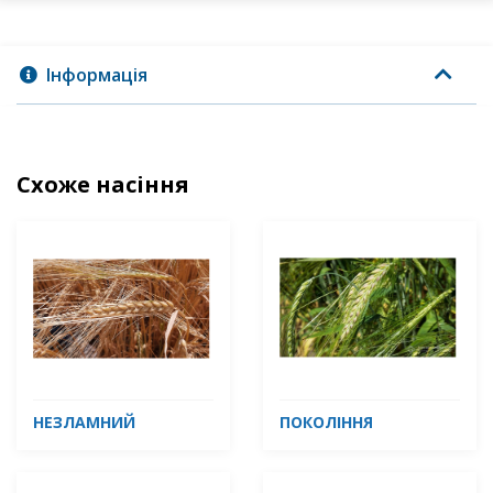
Інформація
Схоже насіння
НЕЗЛАМНИЙ
ПОКОЛІННЯ