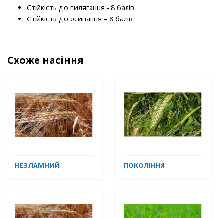
Стійкість до вилягання - 8 балів
Стійкість до осипання – 8 балів
Схоже насіння
НЕЗЛАМНИЙ
ПОКОЛІННЯ