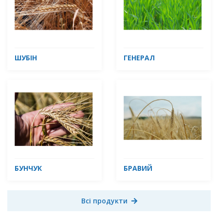
ШУБІН
ГЕНЕРАЛ
БУНЧУК
БРАВИЙ
Всі продукти