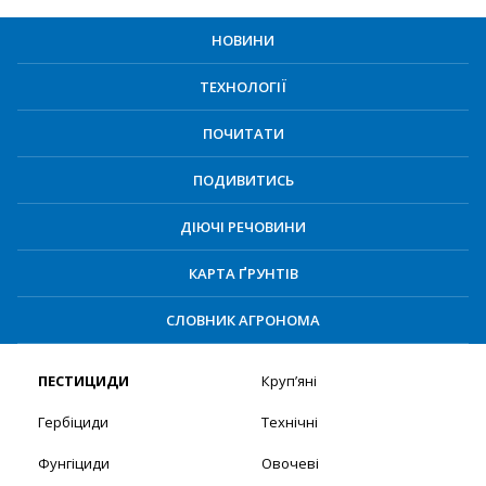
НОВИНИ
ТЕХНОЛОГІЇ
ПОЧИТАТИ
ПОДИВИТИСЬ
ДІЮЧІ РЕЧОВИНИ
КАРТА ҐРУНТІВ
СЛОВНИК АГРОНОМА
ПЕСТИЦИДИ
Круп’яні
Гербіциди
Технічні
Фунгіциди
Овочеві