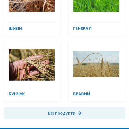
ШУБІН
ГЕНЕРАЛ
БУНЧУК
БРАВИЙ
Всі продукти