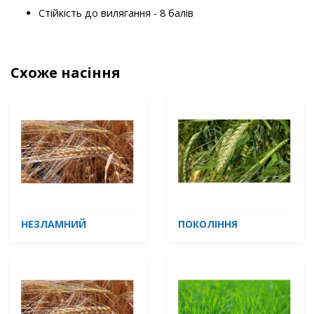
Стійкість до вилягання - 8 балів
Схоже насіння
НЕЗЛАМНИЙ
ПОКОЛІННЯ