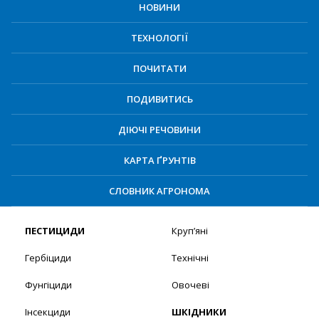
НОВИНИ
ТЕХНОЛОГІЇ
ПОЧИТАТИ
ПОДИВИТИСЬ
ДІЮЧІ РЕЧОВИНИ
КАРТА ҐРУНТІВ
СЛОВНИК АГРОНОМА
ПЕСТИЦИДИ
Круп’яні
Гербіциди
Технічні
Фунгіциди
Овочеві
Інсекциди
ШКІДНИКИ