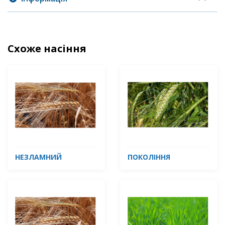
Схоже насіння
НЕЗЛАМНИЙ
ПОКОЛІННЯ