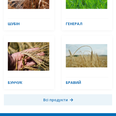
ШУБІН
ГЕНЕРАЛ
БУНЧУК
БРАВИЙ
Всі продукти