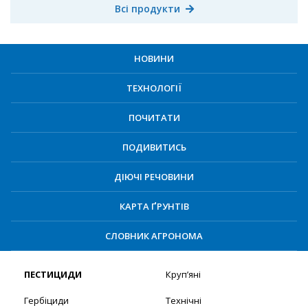
Всі продукти
НОВИНИ
ТЕХНОЛОГІЇ
ПОЧИТАТИ
ПОДИВИТИСЬ
ДІЮЧІ РЕЧОВИНИ
КАРТА ҐРУНТІВ
СЛОВНИК АГРОНОМА
ПЕСТИЦИДИ
Круп’яні
Гербіциди
Технічні