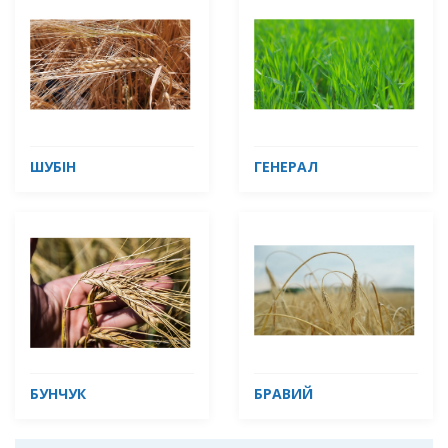
ШУБІН
ГЕНЕРАЛ
БУНЧУК
БРАВИЙ