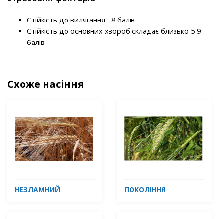
Стійкість до вилягання - 8 балів
Стійкість до основних хвороб складає близько 5-9
балів
Схоже насіння
НЕЗЛАМНИЙ
ПОКОЛІННЯ