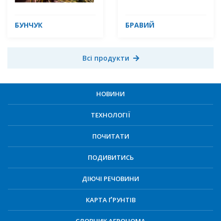
БУНЧУК
БРАВИЙ
Всі продукти
НОВИНИ
ТЕХНОЛОГІЇ
ПОЧИТАТИ
ПОДИВИТИСЬ
ДІЮЧІ РЕЧОВИНИ
КАРТА ҐРУНТІВ
СЛОВНИК АГРОНОМА