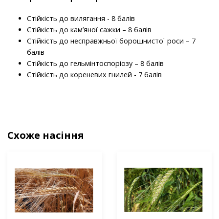
Стійкість до вилягання - 8 балів
Стійкість до кам’яної сажки – 8 балів
Стійкість до несправжньої борошнистої роси – 7
балів
Стійкість до гельмінтоспоріозу – 8 балів
Стійкість до кореневих гнилей - 7 балів
Схоже насіння