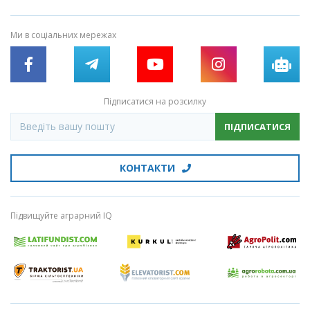
Ми в соціальних мережах
Підписатися на розсилку
ПІДПИСАТИСЯ
КОНТАКТИ
Підвищуйте аграрний IQ