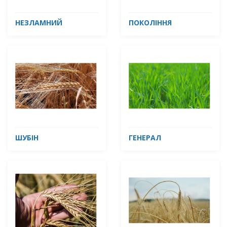
НЕЗЛАМНИЙ
ПОКОЛІННЯ
ШУБІН
ГЕНЕРАЛ