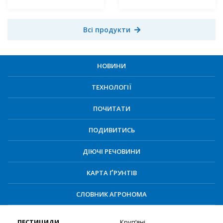
Всі продукти
НОВИНИ
ТЕХНОЛОГІЇ
ПОЧИТАТИ
ПОДИВИТИСЬ
ДІЮЧІ РЕЧОВИНИ
КАРТА ҐРУНТІВ
СЛОВНИК АГРОНОМА
ПЕСТИЦИДИ
Круп’яні