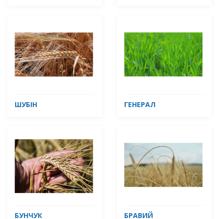
ШУБІН
ГЕНЕРАЛ
БУНЧУК
БРАВИЙ