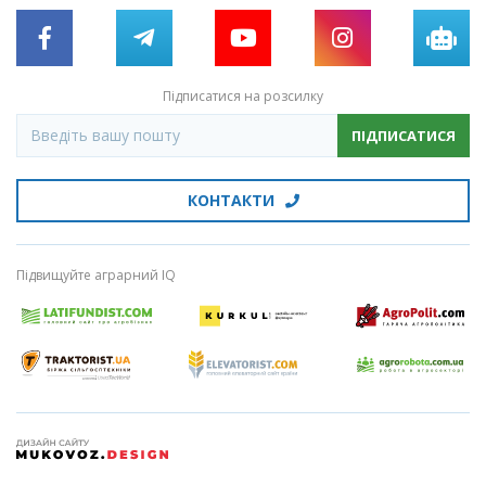
Підписатися на розсилку
ПІДПИСАТИСЯ
КОНТАКТИ
Підвищуйте аграрний IQ