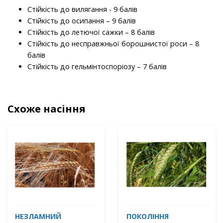
Стійкість до вилягання - 9 балів
Стійкість до осипання – 9 балів
Стійкість до летючої сажки – 8 балів
Стійкість до несправжньої борошнистої роси – 8
балів
Стійкість до гельмінтоспоріозу – 7 балів
Схоже насіння
НЕЗЛАМНИЙ
ПОКОЛІННЯ