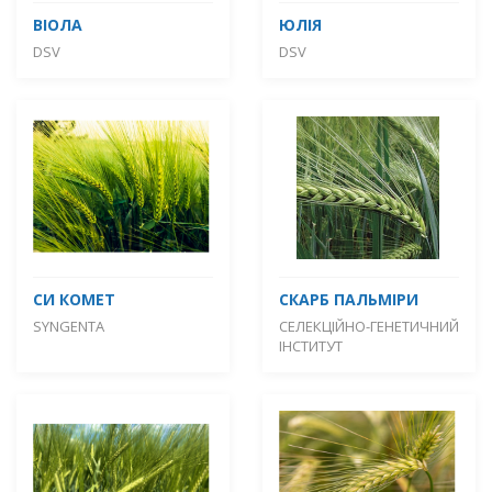
ВІОЛА
ЮЛІЯ
DSV
DSV
СИ КОМЕТ
СКАРБ ПАЛЬМІРИ
SYNGENTA
СЕЛЕКЦІЙНО-ГЕНЕТИЧНИЙ
ІНСТИТУТ