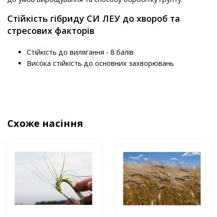
Стійкість гібриду СИ ЛЕУ до хвороб та
стресових факторів
Стійкість до вилягання - 8 балів
Висока стійкість до основних захворювань
Схоже насіння