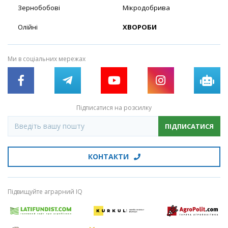
Зернобобові
Мікродобрива
Олійні
ХВОРОБИ
Ми в соціальних мережах
Підписатися на розсилку
ПІДПИСАТИСЯ
КОНТАКТИ
Підвищуйте аграрний IQ