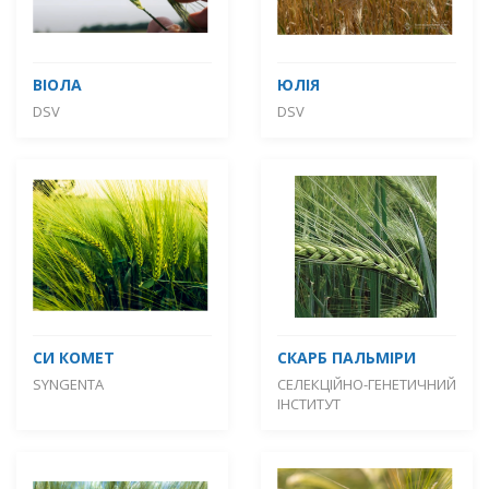
ВІОЛА
ЮЛІЯ
DSV
DSV
СИ КОМЕТ
СКАРБ ПАЛЬМІРИ
SYNGENTA
СЕЛЕКЦІЙНО-ГЕНЕТИЧНИЙ
ІНСТИТУТ