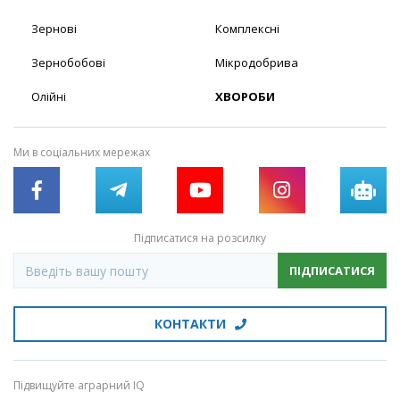
Зернові
Комплексні
Зернобобові
Мікродобрива
Олійні
ХВОРОБИ
Ми в соціальних мережах
Підписатися на розсилку
ПІДПИСАТИСЯ
КОНТАКТИ
Підвищуйте аграрний IQ