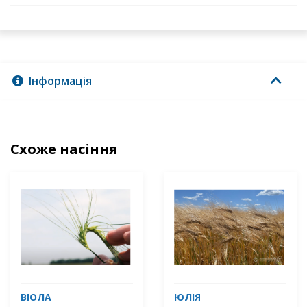
Інформація
Схоже насіння
ВІОЛА
ЮЛІЯ