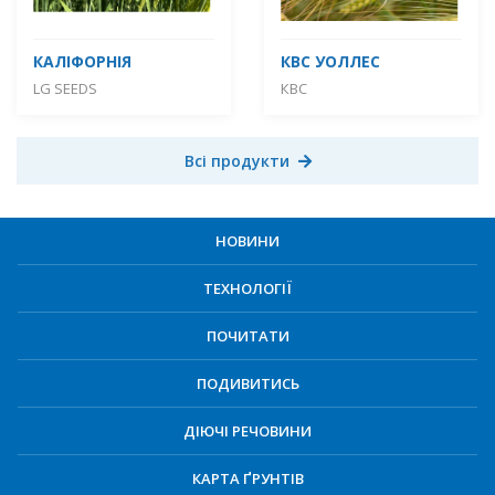
КАЛІФОРНІЯ
КВС УОЛЛЕС
LG SEEDS
КВС
Всі продукти
НОВИНИ
ТЕХНОЛОГІЇ
ПОЧИТАТИ
ПОДИВИТИСЬ
ДІЮЧІ РЕЧОВИНИ
КАРТА ҐРУНТІВ