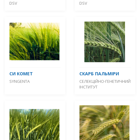
DSV
DSV
СИ КОМЕТ
СКАРБ ПАЛЬМІРИ
SYNGENTA
СЕЛЕКЦІЙНО-ГЕНЕТИЧНИЙ
ІНСТИТУТ