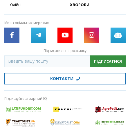
Олійні
ХВОРОБИ
Ми в соціальних мережах
Підписатися на розсилку
ПІДПИСАТИСЯ
КОНТАКТИ
Підвищуйте аграрний IQ