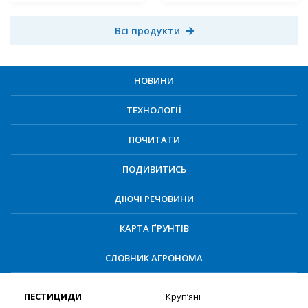
Всі продукти
НОВИНИ
ТЕХНОЛОГІЇ
ПОЧИТАТИ
ПОДИВИТИСЬ
ДІЮЧІ РЕЧОВИНИ
КАРТА ҐРУНТІВ
СЛОВНИК АГРОНОМА
ПЕСТИЦИДИ
Круп’яні