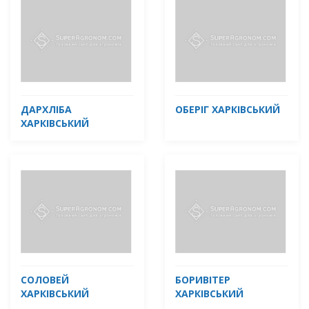
ДАРХЛІБА
ОБЕРІГ ХАРКІВСЬКИЙ
ХАРКІВСЬКИЙ
СОЛОВЕЙ
БОРИВІТЕР
ХАРКІВСЬКИЙ
ХАРКІВСЬКИЙ