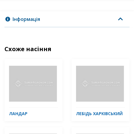
Інформація
Схоже насіння
ЛАНДАР
ЛЕБІДЬ ХАРКІВСЬКИЙ