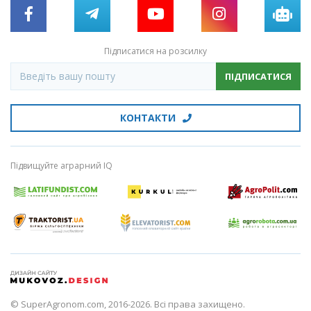
Підписатися на розсилку
ПІДПИСАТИСЯ
КОНТАКТИ
Підвищуйте аграрний IQ
© SuperAgronom.com, 2016-2026. Всі права захищено.