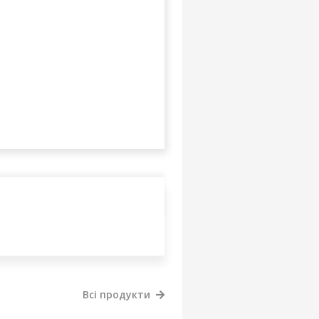
Всі продукти