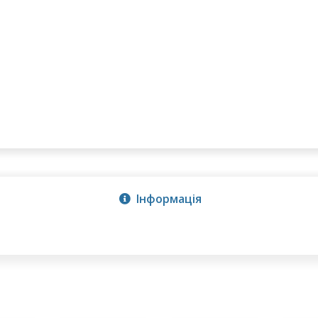
Інформація