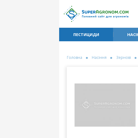
ПЕСТИЦИДИ
НАСІ
Головна
Насіння
Зернові