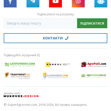
Підписатися на розсилку
ПІДПИСАТИСЯ
КОНТАКТИ
Підвищуйте аграрний IQ
© SuperAgronom.com, 2016-2026. Всі права захищено.