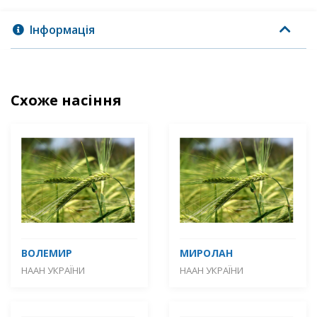
Інформація
Схоже насіння
ВОЛЕМИР
МИРОЛАН
НААН УКРАЇНИ
НААН УКРАЇНИ