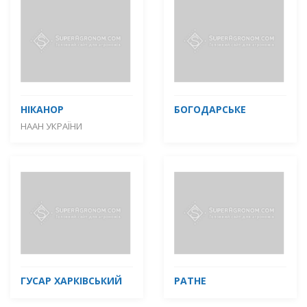
НІКАНОР
БОГОДАРСЬКЕ
НААН УКРАЇНИ
ГУСАР ХАРКІВСЬКИЙ
РАТНЕ