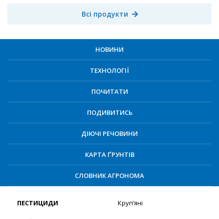
Всі продукти
НОВИНИ
ТЕХНОЛОГІЇ
ПОЧИТАТИ
ПОДИВИТИСЬ
ДІЮЧІ РЕЧОВИНИ
КАРТА ҐРУНТІВ
СЛОВНИК АГРОНОМА
ПЕСТИЦИДИ
Круп’яні