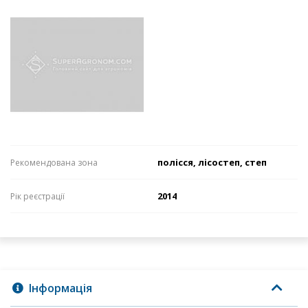
полісся, лісостеп, степ
Рекомендована зона
2014
Рік реєстрації
Інформація