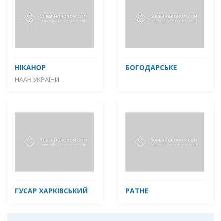
НІКАНОР
БОГОДАРСЬКЕ
НААН УКРАЇНИ
ГУСАР ХАРКІВСЬКИЙ
РАТНЕ