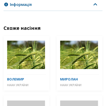
Інформація
Схоже насіння
ВОЛЕМИР
МИРОЛАН
НААН УКРАЇНИ
НААН УКРАЇНИ