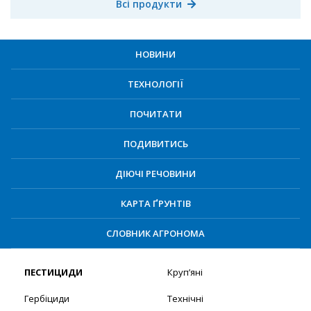
Всі продукти
НОВИНИ
ТЕХНОЛОГІЇ
ПОЧИТАТИ
ПОДИВИТИСЬ
ДІЮЧІ РЕЧОВИНИ
КАРТА ҐРУНТІВ
СЛОВНИК АГРОНОМА
ПЕСТИЦИДИ
Круп’яні
Гербіциди
Технічні