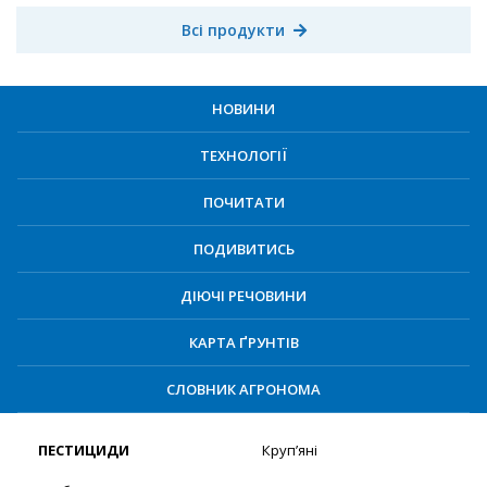
Всі продукти
НОВИНИ
ТЕХНОЛОГІЇ
ПОЧИТАТИ
ПОДИВИТИСЬ
ДІЮЧІ РЕЧОВИНИ
КАРТА ҐРУНТІВ
СЛОВНИК АГРОНОМА
ПЕСТИЦИДИ
Круп’яні