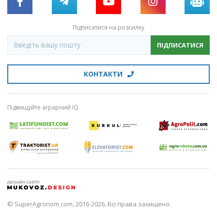
Підписатися на розсилку
ПІДПИСАТИСЯ
КОНТАКТИ
Підвищуйте аграрний IQ
© SuperAgronom.com, 2016-2026. Всі права захищено.