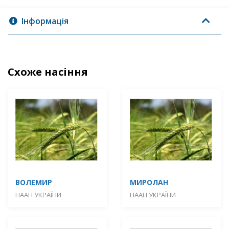
Інформація
Схоже насіння
ВОЛЕМИР
МИРОЛАН
НААН УКРАЇНИ
НААН УКРАЇНИ