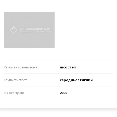
лісостеп
Рекомендована зона
середньостиглий
Група стиглості
2000
Рік реєстрації