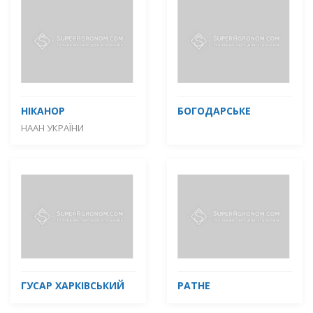
НІКАНОР
БОГОДАРСЬКЕ
НААН УКРАЇНИ
ГУСАР ХАРКІВСЬКИЙ
РАТНЕ