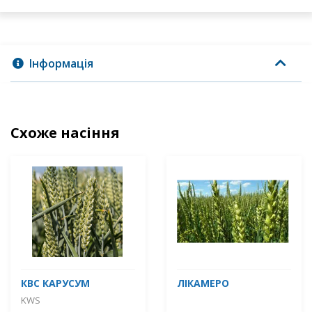
Інформація
Схоже насіння
КВС КАРУСУМ
ЛІКАМЕРО
KWS