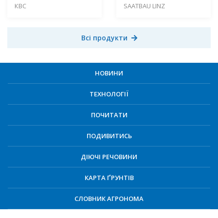
КВС
SAATBAU LINZ
Всі продукти
НОВИНИ
ТЕХНОЛОГІЇ
ПОЧИТАТИ
ПОДИВИТИСЬ
ДІЮЧІ РЕЧОВИНИ
КАРТА ҐРУНТІВ
СЛОВНИК АГРОНОМА