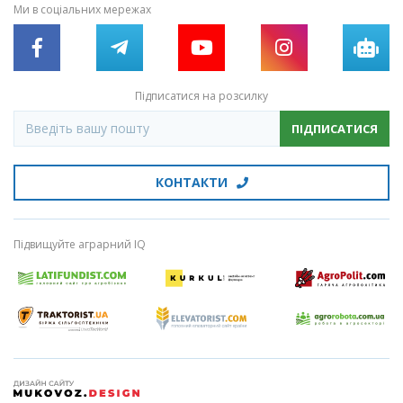
Ми в соціальних мережах
Підписатися на розсилку
ПІДПИСАТИСЯ
КОНТАКТИ
Підвищуйте аграрний IQ