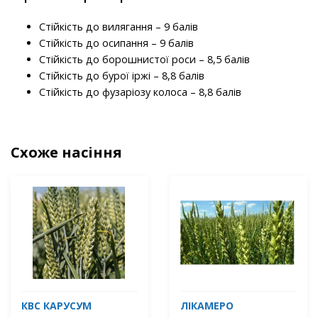
Стійкість до вилягання – 9 балів
Стійкість до осипання – 9 балів
Стійкість до борошнистої роси – 8,5 балів
Стійкість до бурої іржі – 8,8 балів
Стійкість до фузаріозу колоса – 8,8 балів
Схоже насіння
КВС КАРУСУМ
ЛІКАМЕРО