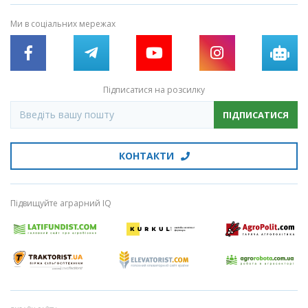
Ми в соціальних мережах
Підписатися на розсилку
ПІДПИСАТИСЯ
КОНТАКТИ
Підвищуйте аграрний IQ