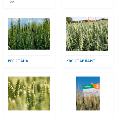
KWS
РЕГІСТАНА
КВС СТАРЛАЙТ