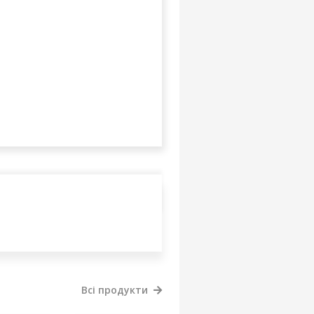
Всі продукти