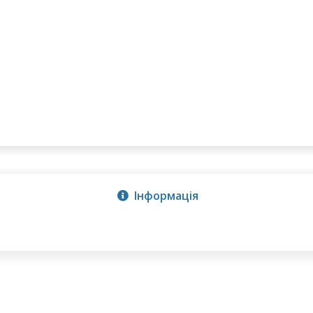
Інформація