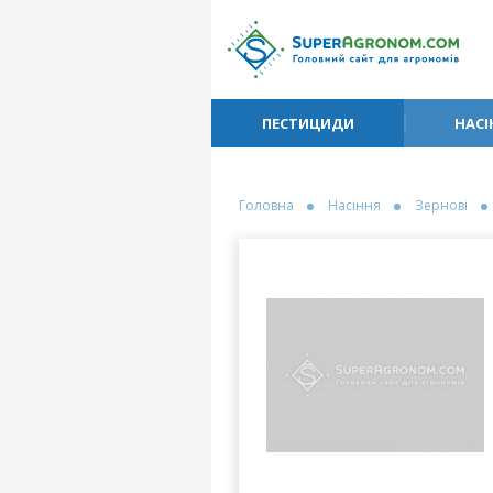
ПЕСТИЦИДИ
НАСІ
Головна
Насіння
Зернові