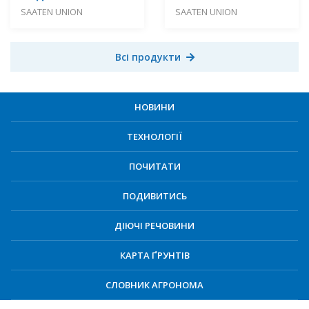
SAATEN UNION
SAATEN UNION
Всі продукти
НОВИНИ
ТЕХНОЛОГІЇ
ПОЧИТАТИ
ПОДИВИТИСЬ
ДІЮЧІ РЕЧОВИНИ
КАРТА ҐРУНТІВ
СЛОВНИК АГРОНОМА