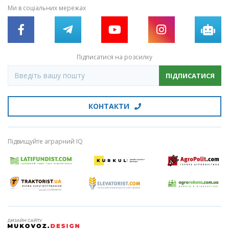
Ми в соціальних мережах
Підписатися на розсилку
ПІДПИСАТИСЯ
КОНТАКТИ
Підвищуйте аграрний IQ