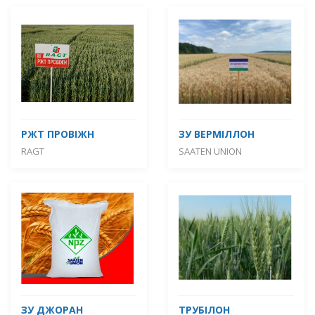
РЖТ ПРОВІЖН
ЗУ ВЕРМІЛЛОН
RAGT
SAATEN UNION
ЗУ ДЖОРАН
ТРУБІЛОН