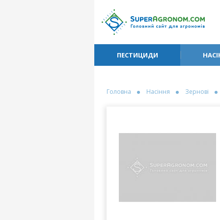
ПЕСТИЦИДИ
НАСІ
Головна
Насіння
Зернові