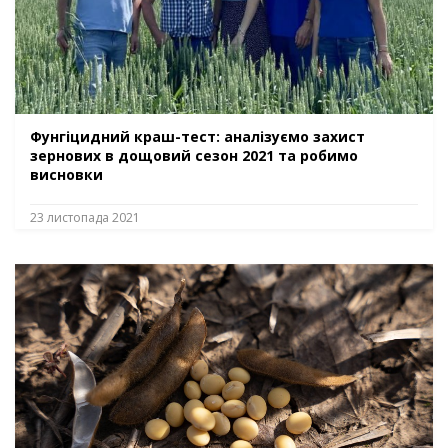
Фунгіцидний краш-тест: аналізуємо захист
зернових в дощовий сезон 2021 та робимо
висновки
23 листопада 2021