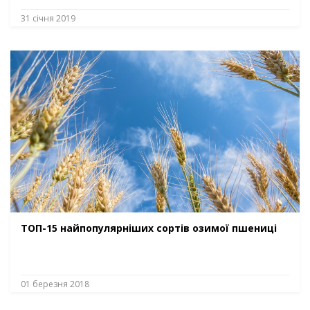
31 січня 2019
ТОП-15 найпопулярніших сортів озимої пшениці
01 березня 2018