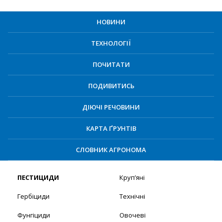
НОВИНИ
ТЕХНОЛОГІЇ
ПОЧИТАТИ
ПОДИВИТИСЬ
ДІЮЧІ РЕЧОВИНИ
КАРТА ҐРУНТІВ
СЛОВНИК АГРОНОМА
ПЕСТИЦИДИ
Круп’яні
Гербіциди
Технічні
Фунгіциди
Овочеві