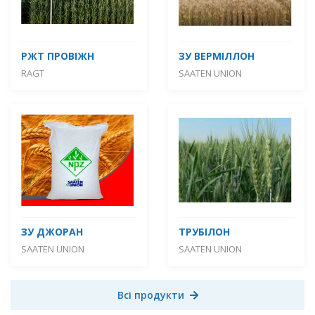
РЖТ ПРОВІЖН
ЗУ ВЕРМІЛЛОН
RAGT
SAATEN UNION
ЗУ ДЖОРАН
ТРУБІЛОН
SAATEN UNION
SAATEN UNION
Всі продукти