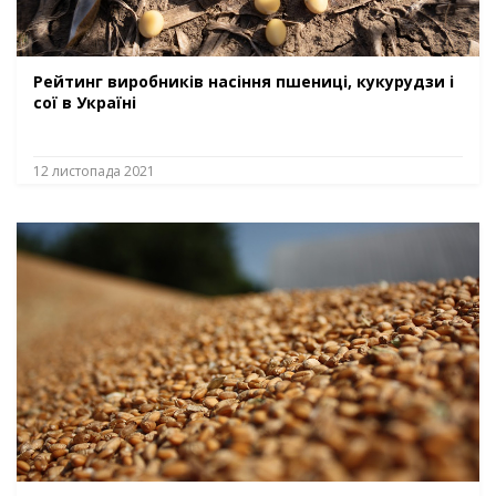
Рейтинг виробників насіння пшениці, кукурудзи і
сої в Україні
12 листопада 2021