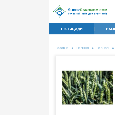
ПЕСТИЦИДИ
НАСІ
Головна
Насіння
Зернові