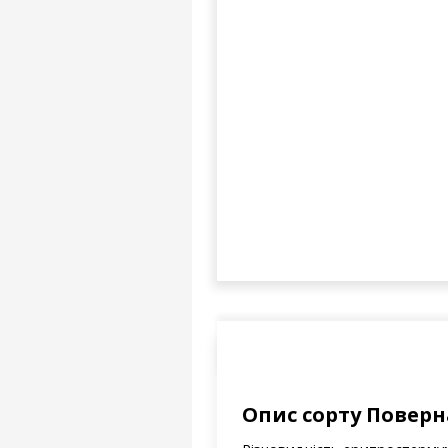
Опис сорту Поверн