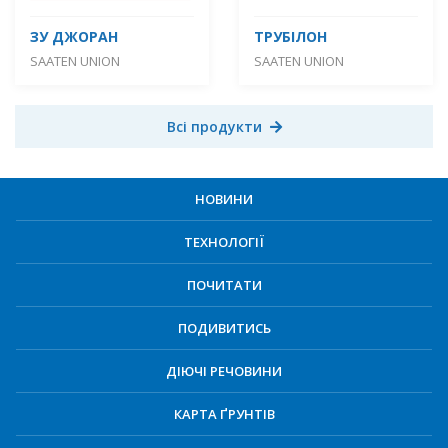
ЗУ ДЖОРАН
ТРУБІЛОН
SAATEN UNION
SAATEN UNION
Всі продукти
НОВИНИ
ТЕХНОЛОГІЇ
ПОЧИТАТИ
ПОДИВИТИСЬ
ДІЮЧІ РЕЧОВИНИ
КАРТА ҐРУНТІВ