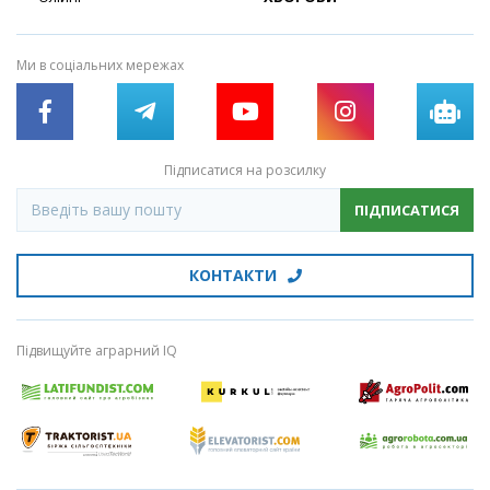
Ми в соціальних мережах
Підписатися на розсилку
ПІДПИСАТИСЯ
КОНТАКТИ
Підвищуйте аграрний IQ