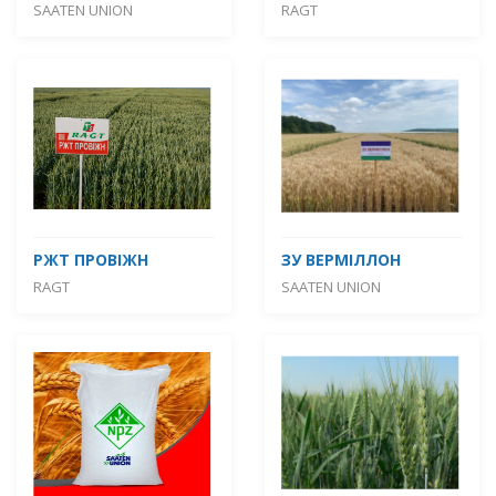
SAATEN UNION
RAGT
РЖТ ПРОВІЖН
ЗУ ВЕРМІЛЛОН
RAGT
SAATEN UNION