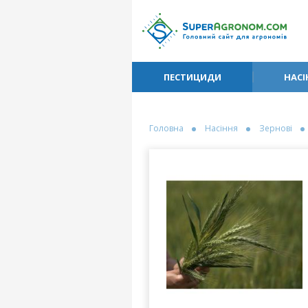
ПЕСТИЦИДИ
НАСІ
Головна
Насіння
Зернові