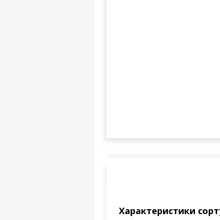
Характеристики сорт