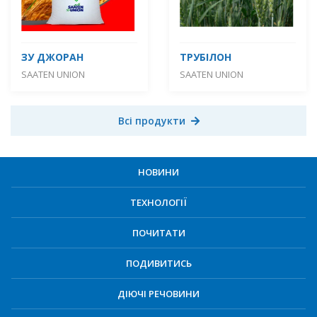
ЗУ ДЖОРАН
ТРУБІЛОН
SAATEN UNION
SAATEN UNION
Всі продукти
НОВИНИ
ТЕХНОЛОГІЇ
ПОЧИТАТИ
ПОДИВИТИСЬ
ДІЮЧІ РЕЧОВИНИ