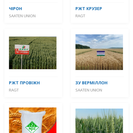
ЧІРОН
РЖТ КРУЗЕР
SAATEN UNION
RAGT
РЖТ ПРОВІЖН
ЗУ ВЕРМІЛЛОН
RAGT
SAATEN UNION