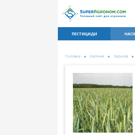
ПЕСТИЦИДИ
НАСІ
Головна
Насіння
Зернові