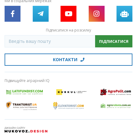
Ми в соціальних мережах
Підписатися на розсилку
ПІДПИСАТИСЯ
КОНТАКТИ
Підвищуйте аграрний IQ