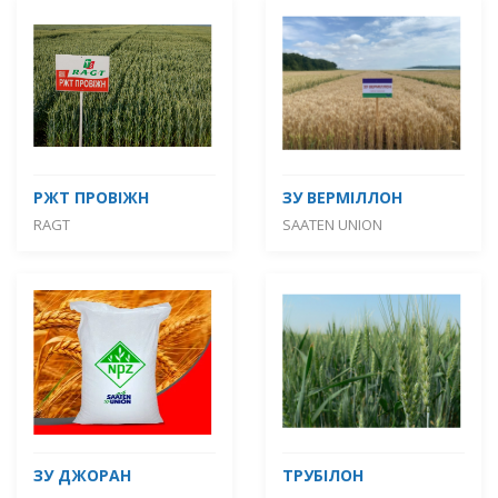
РЖТ ПРОВІЖН
ЗУ ВЕРМІЛЛОН
RAGT
SAATEN UNION
ЗУ ДЖОРАН
ТРУБІЛОН