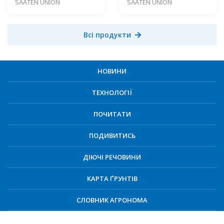
SAATEN UNION
SAATEN UNION
Всі продукти
НОВИНИ
ТЕХНОЛОГІЇ
ПОЧИТАТИ
ПОДИВИТИСЬ
ДІЮЧІ РЕЧОВИНИ
КАРТА ҐРУНТІВ
СЛОВНИК АГРОНОМА