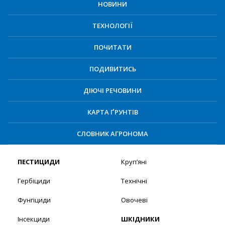
НОВИНИ
ТЕХНОЛОГІЇ
ПОЧИТАТИ
ПОДИВИТИСЬ
ДІЮЧІ РЕЧОВИНИ
КАРТА ҐРУНТІВ
СЛОВНИК АГРОНОМА
ПЕСТИЦИДИ
Круп’яні
Гербіциди
Технічні
Фунгіциди
Овочеві
Інсекциди
ШКІДНИКИ