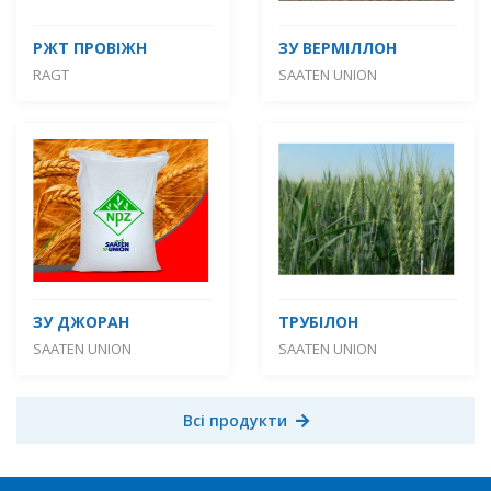
РЖТ ПРОВІЖН
ЗУ ВЕРМІЛЛОН
RAGT
SAATEN UNION
ЗУ ДЖОРАН
ТРУБІЛОН
SAATEN UNION
SAATEN UNION
Всі продукти