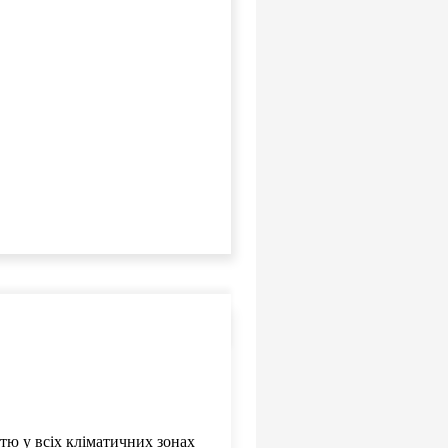
стю у всіх кліматичних зонах