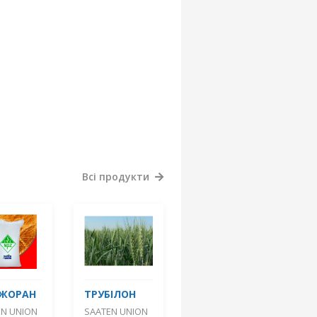
Всі продукти
ДЖОРАН
ТРУБІЛОН
EN UNION
SAATEN UNION