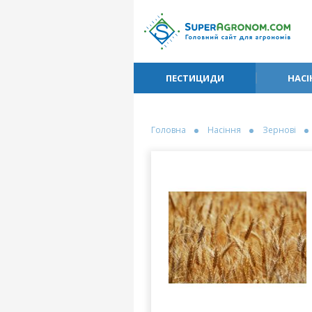
ПЕСТИЦИДИ
НАСІ
Головна
Насіння
Зернові