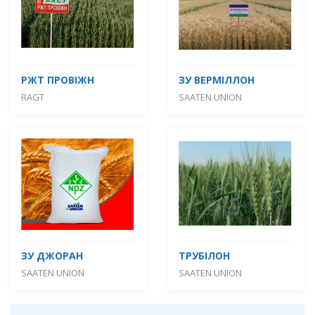
РЖТ ПРОВІЖН
ЗУ ВЕРМІЛЛОН
RAGT
SAATEN UNION
ЗУ ДЖОРАН
ТРУБІЛОН
SAATEN UNION
SAATEN UNION