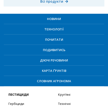
Всі продукти
НОВИНИ
ТЕХНОЛОГІЇ
ПОЧИТАТИ
ПОДИВИТИСЬ
ДІЮЧІ РЕЧОВИНИ
КАРТА ҐРУНТІВ
СЛОВНИК АГРОНОМА
ПЕСТИЦИДИ
Круп’яні
Гербіциди
Технічні