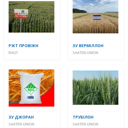
РЖТ ПРОВІЖН
ЗУ ВЕРМІЛЛОН
RAGT
SAATEN UNION
ЗУ ДЖОРАН
ТРУБІЛОН
SAATEN UNION
SAATEN UNION