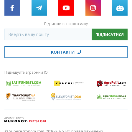
Підписатися на розсилку
ПІДПИСАТИСЯ
КОНТАКТИ
Підвищуйте аграрний IQ
© SuperAgronom.com, 2016-2026. Всі права захищено.