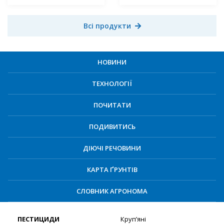
Всі продукти
НОВИНИ
ТЕХНОЛОГІЇ
ПОЧИТАТИ
ПОДИВИТИСЬ
ДІЮЧІ РЕЧОВИНИ
КАРТА ҐРУНТІВ
СЛОВНИК АГРОНОМА
ПЕСТИЦИДИ
Круп’яні