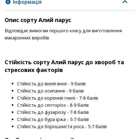
Інформація
Опис сорту Алий парус
Відповідає вимогам першого класу для виготовлення
макаронних виробів.
Стійкість
сорту
Алий парус до хвороб та
стресових факторів
Стійкість до вилягання - 9 балів
Стійкість до осипання - 9 балів
Стійкість до кореневі гнилі - 7-8 балів
Стійкість до септоріоз - 8-9 балів
Стійкість до фузаріозу - 7-8 балів
Стійкість до бура іржа - 5-7 балів
Стійкість до борошниста роса - 5-7 балів