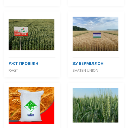
РЖТ ПРОВІЖН
ЗУ ВЕРМІЛЛОН
RAGT
SAATEN UNION