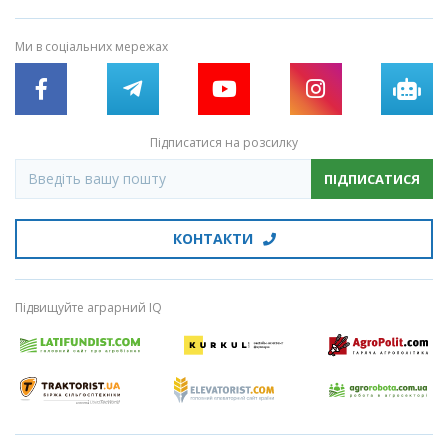
Ми в соціальних мережах
Підписатися на розсилку
ПІДПИСАТИСЯ
КОНТАКТИ
Підвищуйте аграрний IQ