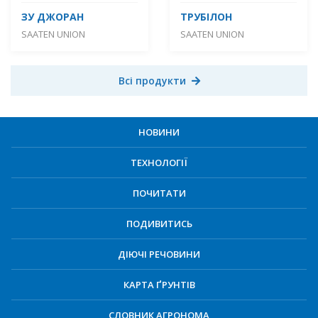
ЗУ ДЖОРАН
ТРУБІЛОН
SAATEN UNION
SAATEN UNION
Всі продукти
НОВИНИ
ТЕХНОЛОГІЇ
ПОЧИТАТИ
ПОДИВИТИСЬ
ДІЮЧІ РЕЧОВИНИ
КАРТА ҐРУНТІВ
СЛОВНИК АГРОНОМА