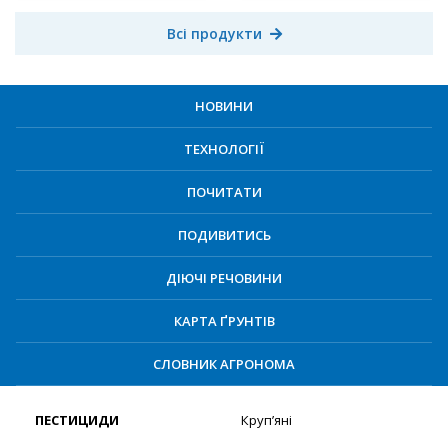
Всі продукти
НОВИНИ
ТЕХНОЛОГІЇ
ПОЧИТАТИ
ПОДИВИТИСЬ
ДІЮЧІ РЕЧОВИНИ
КАРТА ҐРУНТІВ
СЛОВНИК АГРОНОМА
ПЕСТИЦИДИ
Круп’яні