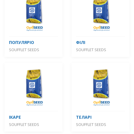
ПОПУЛЯРІО
ФІЛІ
SOUFFLET SEEDS
SOUFFLET SEEDS
ІКАРЕ
ТЕЛАРІ
SOUFFLET SEEDS
SOUFFLET SEEDS