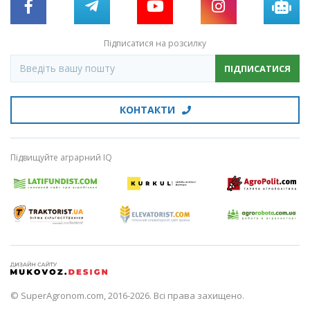
Підписатися на розсилку
ПІДПИСАТИСЯ
КОНТАКТИ
Підвищуйте аграрний IQ
© SuperAgronom.com, 2016-2026. Всі права захищено.