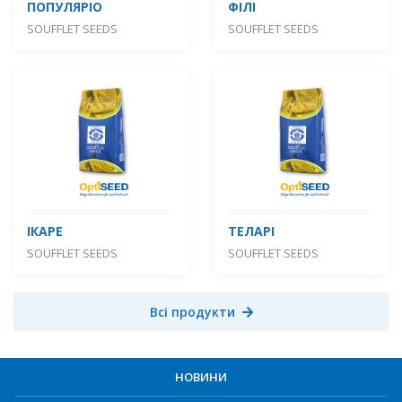
ПОПУЛЯРІО
ФІЛІ
SOUFFLET SEEDS
SOUFFLET SEEDS
ІКАРЕ
ТЕЛАРІ
SOUFFLET SEEDS
SOUFFLET SEEDS
Всі продукти
НОВИНИ