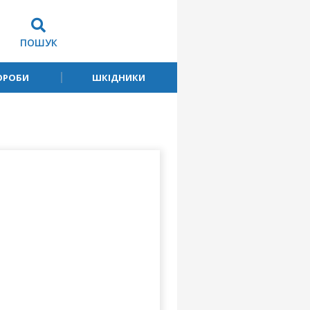
ПОШУК
ОРОБИ
ШКІДНИКИ