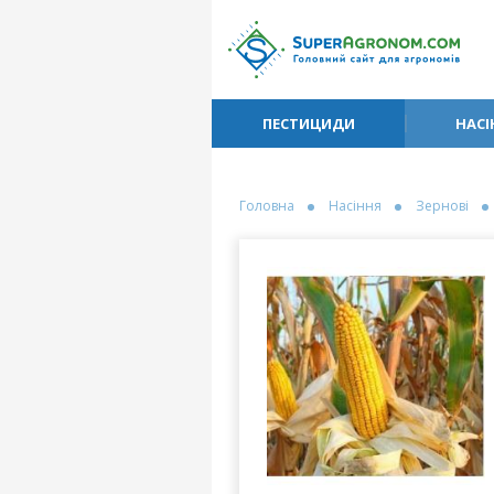
ПЕСТИЦИДИ
НАСІ
Головна
Насіння
Зернові