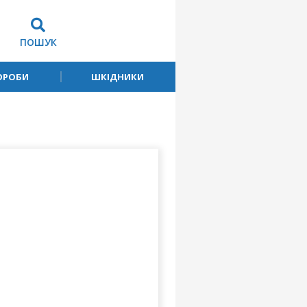
ПОШУК
ОРОБИ
ШКІДНИКИ