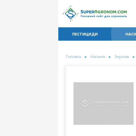
ПЕСТИЦИДИ
НАСІ
Головна
Насіння
Зернові