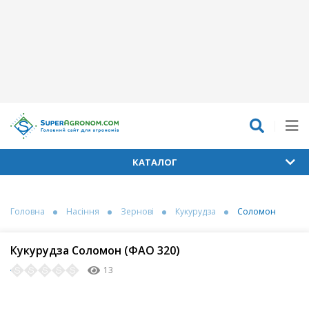
КАТАЛОГ
Головна
Насіння
Зернові
Кукурудза
Соломон
Кукурудза Соломон (ФАО 320)
13