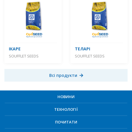
ІКАРЕ
ТЕЛАРІ
SOUFFLET SEEDS
SOUFFLET SEEDS
Всі продукти
НОВИНИ
ТЕХНОЛОГІЇ
ПОЧИТАТИ