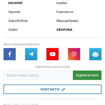
НАСІННЯ
Калійні
Зернові
Комплексні
Зернобобові
Мікродобрива
Олійні
ХВОРОБИ
Ми в соціальних мережах
Підписатися на розсилку
ПІДПИСАТИСЯ
КОНТАКТИ