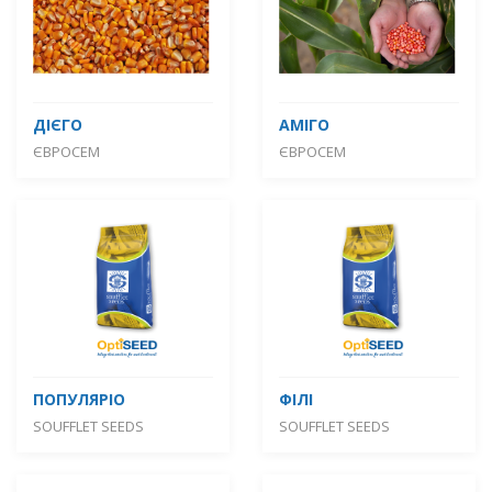
ДІЄГО
АМІГО
ЄВРОСЕМ
ЄВРОСЕМ
ПОПУЛЯРІО
ФІЛІ
SOUFFLET SEEDS
SOUFFLET SEEDS