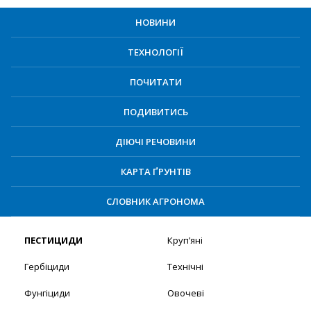
НОВИНИ
ТЕХНОЛОГІЇ
ПОЧИТАТИ
ПОДИВИТИСЬ
ДІЮЧІ РЕЧОВИНИ
КАРТА ҐРУНТІВ
СЛОВНИК АГРОНОМА
ПЕСТИЦИДИ
Круп’яні
Гербіциди
Технічні
Фунгіциди
Овочеві