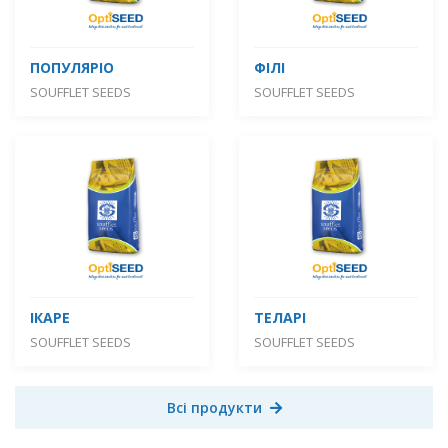
ПОПУЛЯРІО
ФІЛІ
SOUFFLET SEEDS
SOUFFLET SEEDS
ІКАРЕ
ТЕЛАРІ
SOUFFLET SEEDS
SOUFFLET SEEDS
Всі продукти