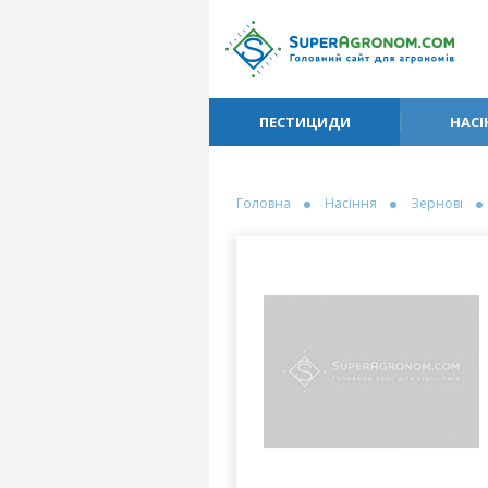
ПЕСТИЦИДИ
НАСІ
Головна
Насіння
Зернові