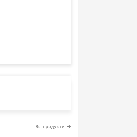
Всі продукти