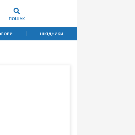
ПОШУК
ОРОБИ
ШКІДНИКИ