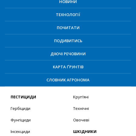
НОВИНИ
ТЕХНОЛОГІЇ
ПОЧИТАТИ
ПОДИВИТИСЬ
ДІЮЧІ РЕЧОВИНИ
КАРТА ҐРУНТІВ
СЛОВНИК АГРОНОМА
ПЕСТИЦИДИ
Круп’яні
Гербіциди
Технічні
Фунгіциди
Овочеві
Інсекциди
ШКІДНИКИ