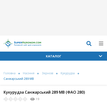
КАТАЛОГ
Головна
Насіння
Зернові
Кукурудза
Санжарський 289 МВ
Кукурудза Санжарський 289 МВ (ФАО 280)
19