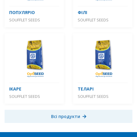
ПОПУЛЯРІО
ФІЛІ
SOUFFLET SEEDS
SOUFFLET SEEDS
ІКАРЕ
ТЕЛАРІ
SOUFFLET SEEDS
SOUFFLET SEEDS
Всі продукти